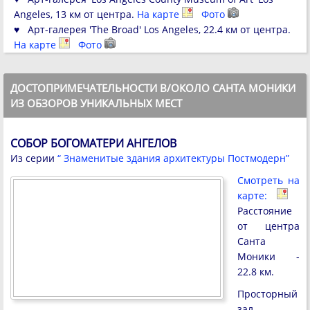
Angeles, 13 км от центра.
На карте
Фото
♥ Арт-галерея 'The Broad' Los Angeles, 22.4 км от центра.
На карте
Фото
ДОСТОПРИМЕЧАТЕЛЬНОСТИ В/ОКОЛО САНТА МОНИКИ
ИЗ ОБЗОРОВ УНИКАЛЬНЫХ МЕСТ
СОБОР БОГОМАТЕРИ АНГЕЛОВ
Из серии
“ Знаменитые здания архитектуры Постмодерн”
Смотреть на
карте:
Расстояние
от центра
Санта
Моники -
22.8 км.
Просторный
зал