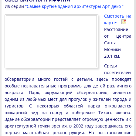
Из серии
“Самые крутые здания архитектуры Арт-деко ”
Смотреть на
карте:
Расстояние
от центра
Санта
Моники -
20.1 км.
Среди
посетителей
обсерватории много гостей с детьми, здесь проводят
особые познавательные программы для детей различного
возраста. Парк, окружающий обсерваторию, является
одним из любимых мест для прогулок у жителей города и
туристов. С некоторых областей парка открывается
шикарный вид на город и побережье Тихого океана.
Здание обсерватории представляет огромную ценность и с
архитектурной точки зрения, в 2002 году завершилась его
первая масштабная реконструкция. На восстановление