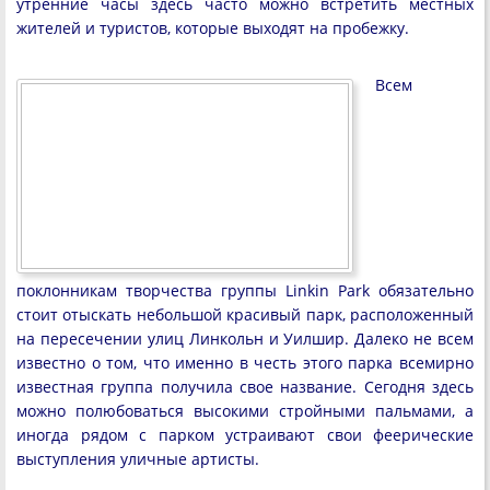
утренние часы здесь часто можно встретить местных
жителей и туристов, которые выходят на пробежку.
Всем
поклонникам творчества группы Linkin Park обязательно
стоит отыскать небольшой красивый парк, расположенный
на пересечении улиц Линкольн и Уилшир. Далеко не всем
известно о том, что именно в честь этого парка всемирно
известная группа получила свое название. Сегодня здесь
можно полюбоваться высокими стройными пальмами, а
иногда рядом с парком устраивают свои феерические
выступления уличные артисты.