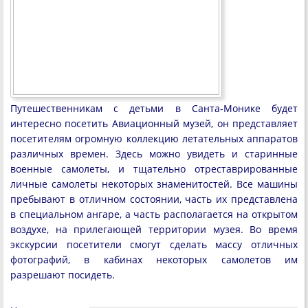
Путешественникам с детьми в Санта-Монике будет
интересно посетить Авиационный музей, он представляет
посетителям огромную коллекцию летательных аппаратов
различных времен. Здесь можно увидеть и старинные
военные самолеты, и тщательно отреставрированные
личные самолеты некоторых знаменитостей. Все машины
пребывают в отличном состоянии, часть их представлена
в специальном ангаре, а часть располагается на открытом
воздухе, на прилегающей территории музея. Во время
экскурсии посетители смогут сделать массу отличных
фотографий, в кабинах некоторых самолетов им
разрешают посидеть.