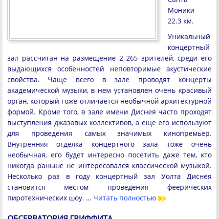
Моники -
22.3 км.
Уникальный
концертный
зал рассчитан на размещение 2 265 зрителей, среди его
выдающихся особенностей неповторимые акустические
свойства. Чаще всего в зале проводят концерты
академической музыки, в нем установлен очень красивый
орган, который тоже отличается необычной архитектурной
формой. Кроме того, в зале имени Диснея часто проходят
выступления джазовых коллективов, а еще его используют
для проведения самых значимых кинопремьер.
Внутренняя отделка концертного зала тоже очень
необычная, его будет интересно посетить даже тем, кто
никогда раньше не интересовался классической музыкой.
Несколько раз в году концертный зал Уолта Диснея
становится местом проведения феерических
пиротехнических шоу. …
Читать полностью
ОБСЕРВАТОРИЯ ГРИФФИТА